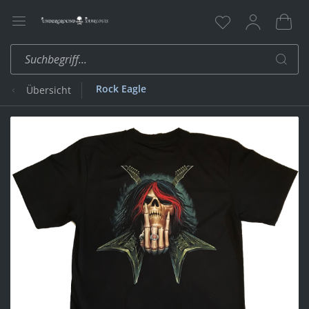
Rock Eagle
Übersicht