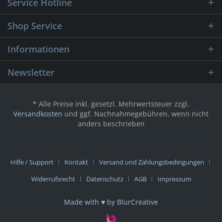
Service Hotline
Shop Service
Informationen
Newsletter
* Alle Preise inkl. gesetzl. Mehrwertsteuer zzgl.
Versandkosten
und ggf. Nachnahmegebühren, wenn nicht
anders beschrieben
Hilfe / Support
Kontakt
Versand und Zahlungsbedingungen
Widerrufsrecht
Datenschutz
AGB
Impressum
Made with ♥ by BlurCreative