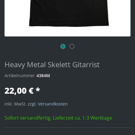
Heavy Metal Skelett Gitarrist
Artikelnummer
4384M
22,00 € *
inkl. MwSt.
zzgl. Versandkosten
Sofort versandfertig, Lieferzeit ca. 1-3 Werktage