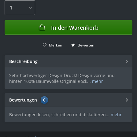
In den
Warenkorb
Merken
Bewerten
Beschreibung
Sehr hochwertiger Design-Druck! Design vorne und
hinten 100% Baumwolle Original Rock...
mehr
Bewertungen
0
Bewertungen lesen, schreiben und diskutieren...
mehr