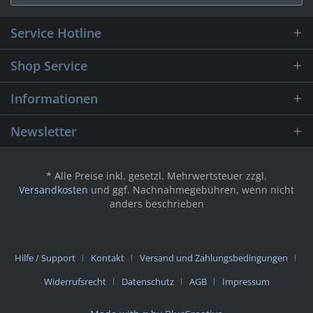
Service Hotline
Shop Service
Informationen
Newsletter
* Alle Preise inkl. gesetzl. Mehrwertsteuer zzgl.
Versandkosten
und ggf. Nachnahmegebühren, wenn nicht
anders beschrieben
Hilfe / Support
Kontakt
Versand und Zahlungsbedingungen
Widerrufsrecht
Datenschutz
AGB
Impressum