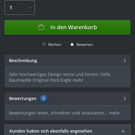
In den
Warenkorb
Merken
Bewerten
Beschreibung
Sehr hochwertiges Design vorne und hinten 100%
Baumwolle Original Rock Eagle
mehr
Bewertungen
0
Bewertungen lesen, schreiben und diskutieren...
mehr
Kunden haben sich ebenfalls angesehen