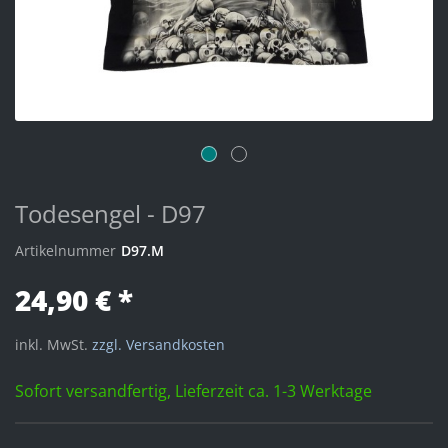
Todesengel - D97
Artikelnummer
D97.M
24,90 € *
inkl. MwSt.
zzgl. Versandkosten
Sofort versandfertig, Lieferzeit ca. 1-3 Werktage