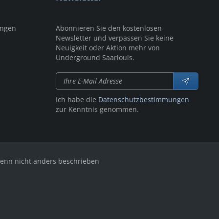
ungen
Abonnieren Sie den kostenlosen
Newsletter und verpassen Sie keine
Neuigkeit oder Aktion mehr von
Underground Saarlouis.
Ich habe die
Datenschutzbestimmungen
zur Kenntnis genommen.
nn nicht anders beschrieben