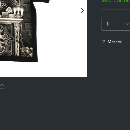
Merken