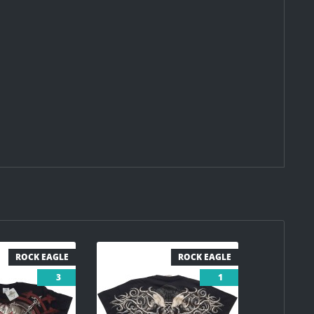
ROCK EAGLE
ROCK EAGLE
3
1