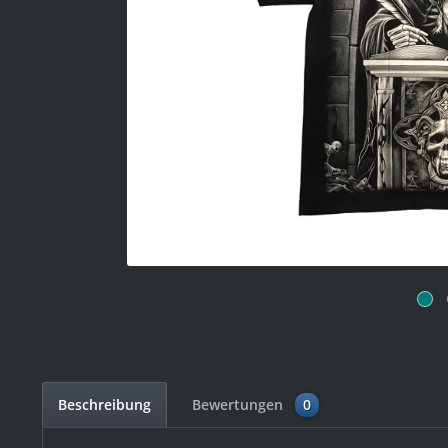
Beschreibung
Bewertungen
0