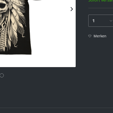
Merken