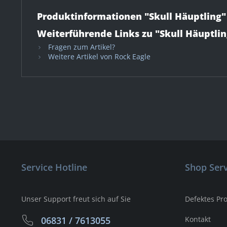
Produktinformationen "Skull Häuptling"
Weiterführende Links zu "Skull Häuptlin
Fragen zum Artikel?
Weitere Artikel von Rock Eagle
Service Hotline
Shop Serv
Unser Support freut sich auf Sie
Defektes Pr
06831 / 7613055
Kontakt