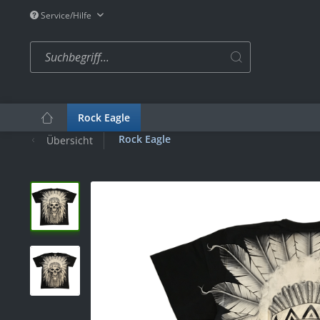
Service/Hilfe
Rock Eagle
Rock Eagle
Übersicht