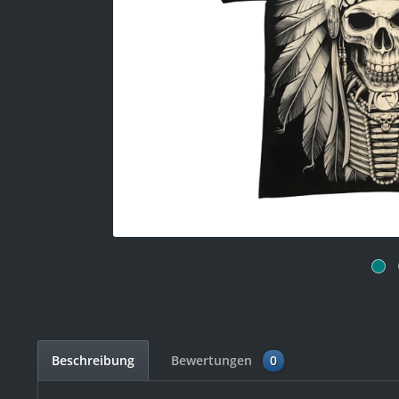
Beschreibung
Bewertungen
0