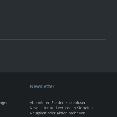
Newsletter
ungen
Abonnieren Sie den kostenlosen
Newsletter und verpassen Sie keine
Neuigkeit oder Aktion mehr von