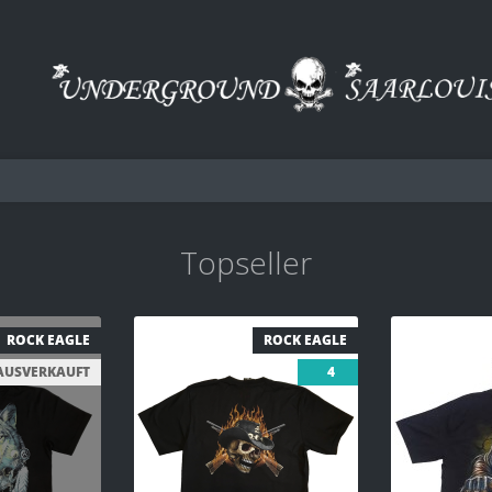
Topseller
ROCK EAGLE
ROCK EAGLE
AUSVERKAUFT
4