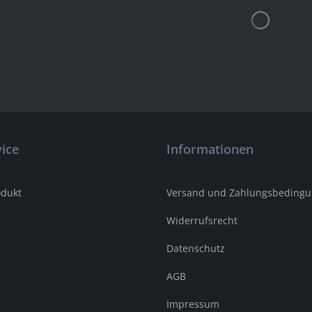
ice
Informationen
odukt
Versand und Zahlungsbeding
Widerrufsrecht
Datenschutz
AGB
Impressum