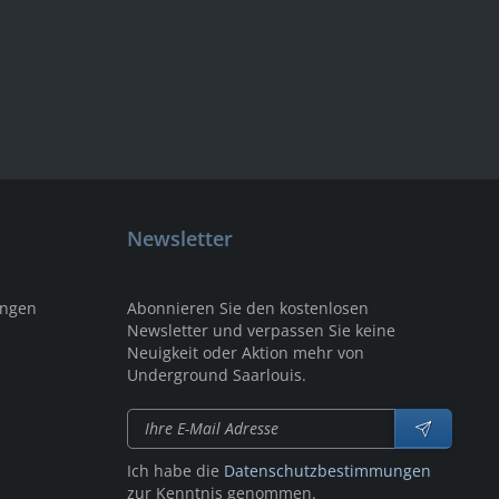
Newsletter
ungen
Abonnieren Sie den kostenlosen
Newsletter und verpassen Sie keine
Neuigkeit oder Aktion mehr von
Underground Saarlouis.
Ich habe die
Datenschutzbestimmungen
zur Kenntnis genommen.